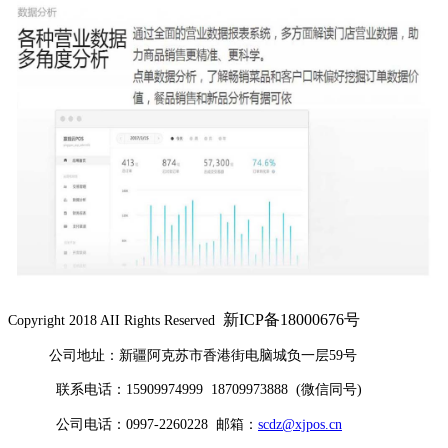
新ICP备18000676号
Copyright 2018 AII Rights Reserved
公司地址：新疆阿克苏市香港街电脑城负一层59号
联系电话：15909974999 18709973888 (微信同号)
公司电话：0997-2260228 邮箱：
scdz@xjpos.cn