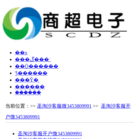
��ҳ
���ڱ���ʿ
��Ӧ������
Ʒ������
���Ŷ�̬
���̼���
����֧��
当前位置：>>
圣淘沙客服微3453809991
>>
圣淘沙客服开
户微3453809991
圣淘沙客服开户微3453809991