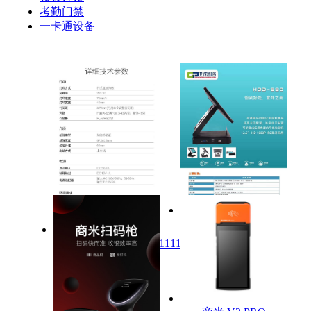
考勤门禁
一卡通设备
1111111111111111111
111111111111111111111111