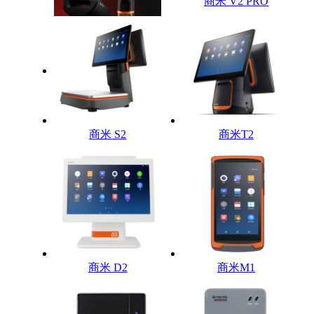
商米 V2 PRO
111111111111
商米 S2
商米T2
商米 D2
商米M1